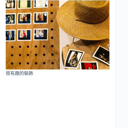
很有趣的裝飾