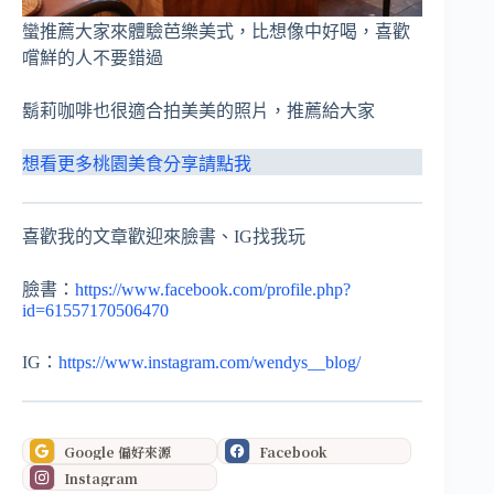
蠻推薦大家來體驗芭樂美式，比想像中好喝，喜歡
嚐鮮的人不要錯過
鬍莉咖啡也很適合拍美美的照片，推薦給大家
想看更多桃園美食分享請點我
喜歡我的文章歡迎來臉書、IG找我玩
臉書：
https://www.facebook.com/profile.php?
id=61557170506470
IG：
https://www.instagram.com/wendys__blog/
Google 偏好來源
Facebook
Instagram