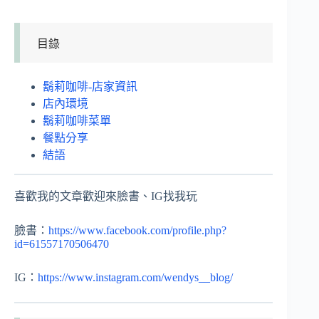
目錄
鬍莉咖啡-店家資訊
店內環境
鬍莉咖啡菜單
餐點分享
結語
喜歡我的文章歡迎來臉書、IG找我玩
臉書：
https://www.facebook.com/profile.php?
id=61557170506470
IG：
https://www.instagram.com/wendys__blog/