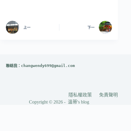
上一
下一
聯絡我：
changwendy699@gmail.com
隱私權政策
免責聲明
Copyright © 2026 - 溫蒂's blog