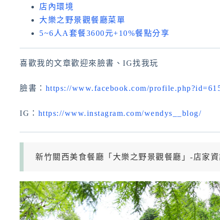
店內環境
大樂之野景觀餐廳菜單
5~6人A套餐3600元+10%餐點分享
喜歡我的文章歡迎來臉書、IG找我玩
臉書：
https://www.facebook.com/profile.php?id=6
IG：
https://www.instagram.com/wendys__blog/
新竹關西美食餐廳「大樂之野景觀餐廳」-店家資