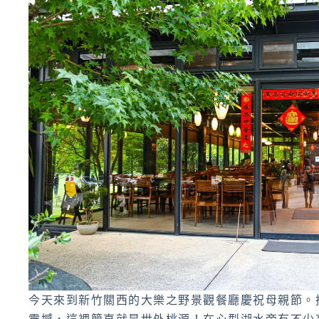
今天來到新竹關西的大樂之野景觀餐廳慶祝母親節。