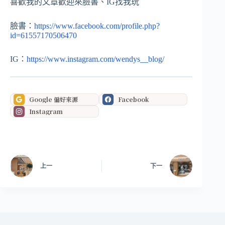
喜歡我的文章歡迎來臉書、IG找我玩
臉書：
https://www.facebook.com/profile.php?
id=61557170506470
IG：
https://www.instagram.com/wendys__blog/
Google 偏好來源
Facebook
Instagram
上一
下一