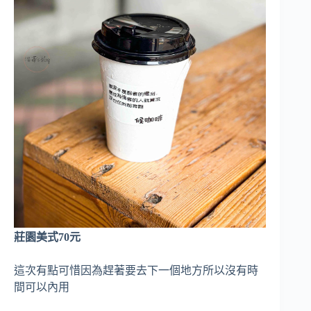
莊園美式70元
這次有點可惜因為趕著要去下一個地方所以沒有時
間可以內用