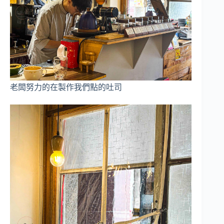
老闆努力的在製作我們點的吐司