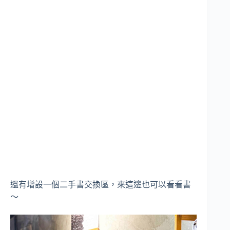
還有增設一個二手書交換區，來這邊也可以看看書
～