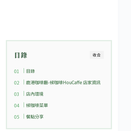
目錄
收合
目錄
鹿港咖啡廳-候咖啡HouCaffe 店家資訊
店內環境
候咖啡菜單
餐點分享