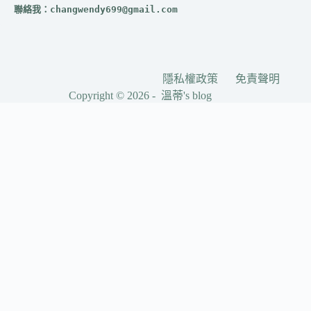
聯絡我：
changwendy699@gmail.com
隱私權政策
免責聲明
Copyright © 2026 - 溫蒂's blog