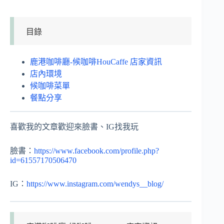
目錄
鹿港咖啡廳-候咖啡HouCaffe 店家資訊
店內環境
候咖啡菜單
餐點分享
喜歡我的文章歡迎來臉書、IG找我玩
臉書：
https://www.facebook.com/profile.php?
id=61557170506470
IG：
https://www.instagram.com/wendys__blog/