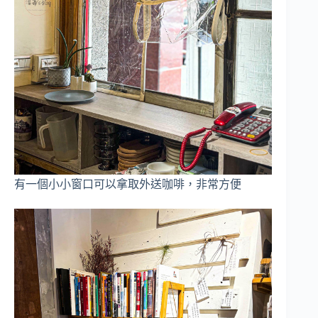
有一個小小窗口可以拿取外送咖啡，非常方便