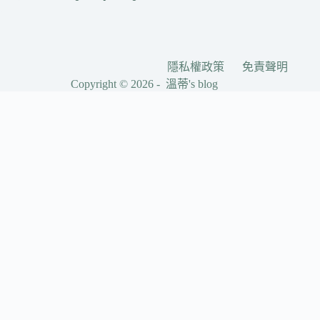
隱私權政策
免責聲明
Copyright © 2026 - 溫蒂's blog