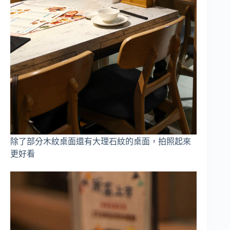
除了部分木紋桌面還有大理石紋的桌面，拍照起來
更好看