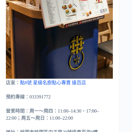
店家：
點8號 星級名廚點心專賣 遠百店
預約專線：033391772
營業時間：周一～周四：11:00–14:30、17:00–
22:00；周五～周日：11:00–22:00