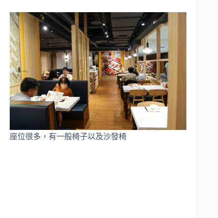
座位很多，有一般椅子以及沙發椅