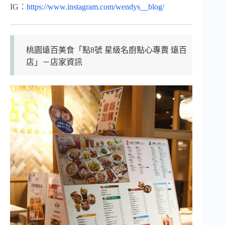
IG：
https://www.instagram.com/wendys__blog/
桃園遠百美食「點8號 星級名廚點心專賣 遠百
店」－店家資訊