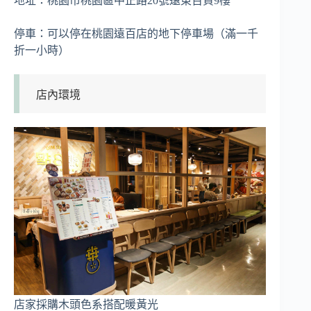
地址：桃園市桃園區中正路20號遠東百貨9樓
停車：可以停在桃園遠百店的地下停車場（滿一千
折一小時）
店內環境
店家採購木頭色系搭配暖黃光