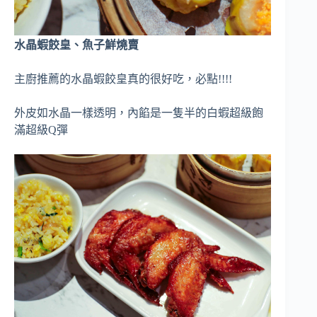
水晶蝦餃皇、魚子鮮燒賣
主廚推薦的水晶蝦餃皇真的很好吃，必點!!!!
外皮如水晶一樣透明，內餡是一隻半的白蝦超級飽
滿超級Q彈