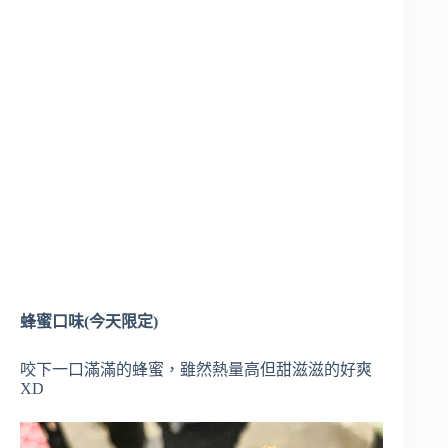
蜂蜜口味(今天限定)
咬下一口滿滿的蜂蜜，雖然熱量高但甜滋滋的好爽
XD