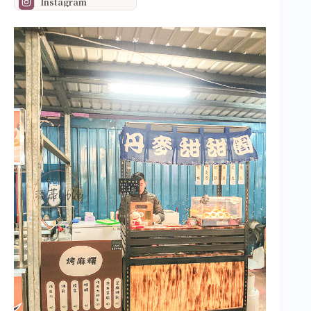
Instagram