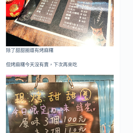
除了甜甜圈還有烤麻糬
但烤麻糬今天沒有賣，下次再來吃