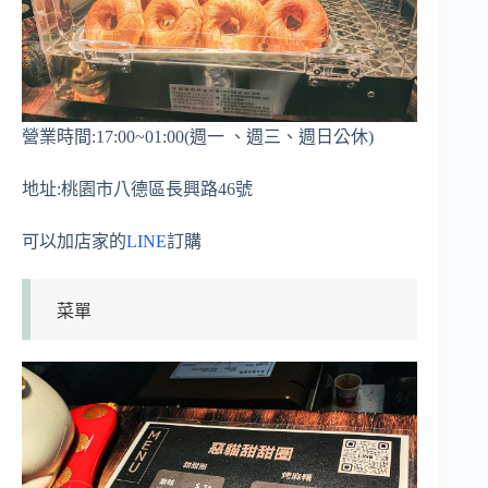
營業時間:17:00~01:00(週一 、週三、週日公休)
地址:桃園市八德區長興路46號
可以加店家的
LINE
訂購
菜單