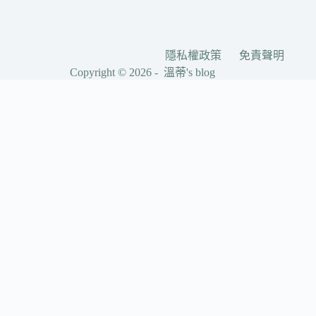
隱私權政策
免責聲明
Copyright © 2026 - 溫蒂's blog