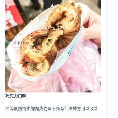
巧克力口味
老闆很熱情也詢問我們是不是有什麼地方可以改善