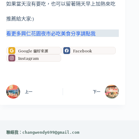
如果當天沒有要吃，也可以留著隔天早上加熱來吃
推薦給大家:)
看更多興仁花園夜市必吃美食分享請點我
Google 偏好來源
Facebook
Instagram
上一
下一
聯絡我：
changwendy699@gmail.com