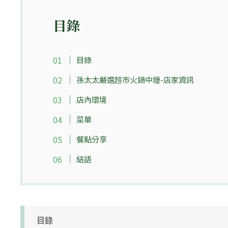
目錄
目錄
孫太太嚴選超市火鍋中壢-店家資訊
店內環境
菜單
餐點分享
結語
目錄