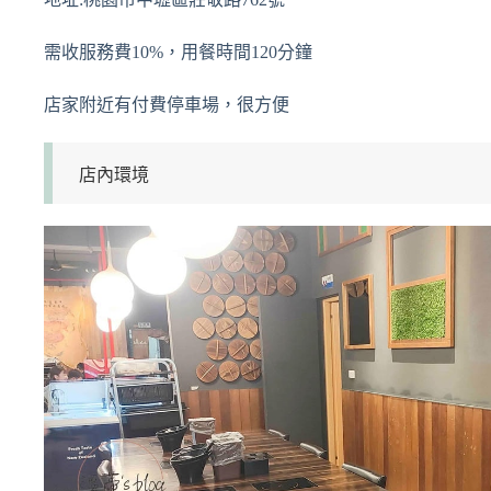
需收服務費10%，用餐時間120分鐘
店家附近有付費停車場，很方便
店內環境