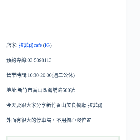
店家:
拉菲爾cafe
(
IG
)
預約專線:03-5398113
營業時間:10:30-20:00(週二公休)
地址:新竹市香山區海埔路588號
今天要跟大家分享新竹香山美食餐廳-拉菲爾
外面有很大的停車場，不用擔心沒位置