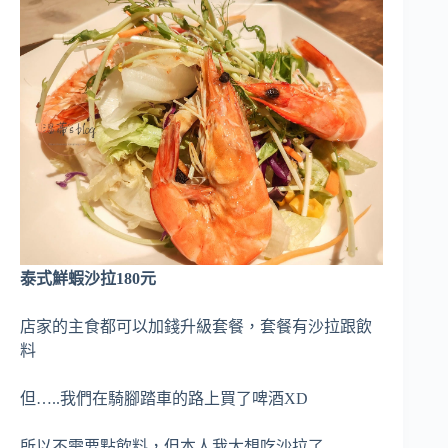
泰式鮮蝦沙拉180元
店家的主食都可以加錢升級套餐，套餐有沙拉跟飲
料
但…..我們在騎腳踏車的路上買了啤酒XD
所以不需要點飲料，但本人我太想吃沙拉了