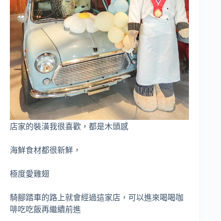
店家的裝潢我很喜歡，都是木頭感
海鮮食材都很新鮮，
極度愛雞翅
騎腳踏車的路上就會經過這家店，可以進來喝喝咖
啡吃吃飯再繼續前進