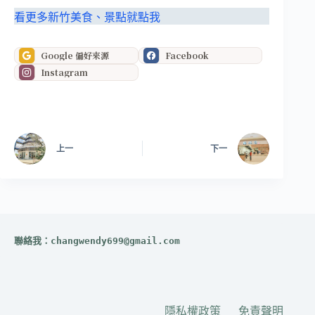
看更多新竹美食、景點就點我
Google 偏好來源
Facebook
Instagram
上一
下一
聯絡我：
changwendy699@gmail.com
隱私權政策
免責聲明