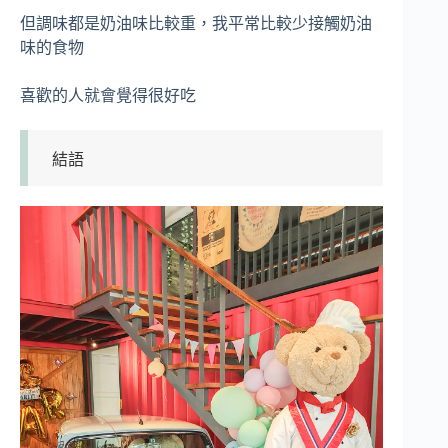
但調味都是奶油味比較重，我平常比較少接觸奶油
味的食物
喜歡的人就會覺得很好吃
結語