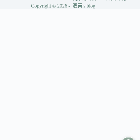
Copyright © 2026 - 溫蒂's blog