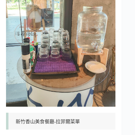
新竹香山美食餐廳-拉菲爾菜單