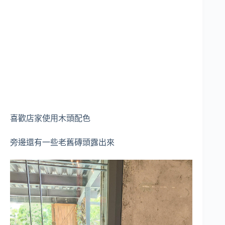
喜歡店家使用木頭配色
旁邊還有一些老舊磚頭露出來