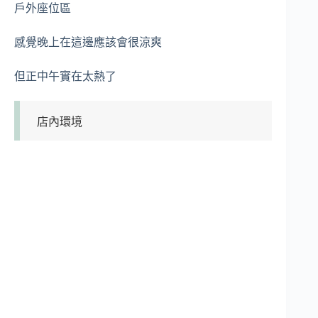
戶外座位區
感覺晚上在這邊應該會很涼爽
但正中午實在太熱了
店內環境