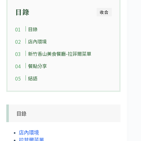
目錄
收合
目錄
店內環境
新竹香山美食餐廳-拉菲爾菜單
餐點分享
結語
目錄
店內環境
拉菲爾菜單