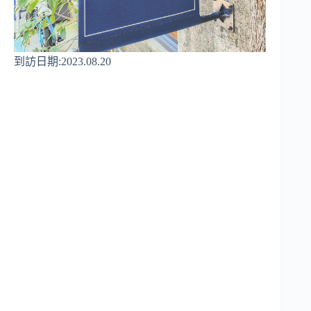
到訪日期:2023.08.20