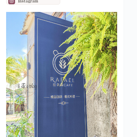
Instagram