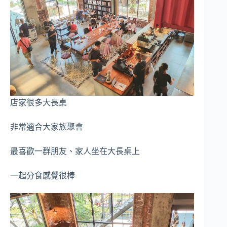
店家很多大長桌
非常適合大家族聚會
最喜歡一群朋友、家人坐在大長桌上
一起分食感覺很棒