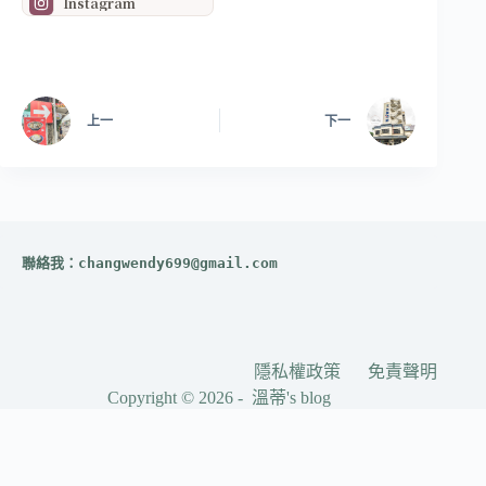
Instagram
上一
下一
聯絡我：
changwendy699@gmail.com
隱私權政策
免責聲明
Copyright © 2026 - 溫蒂's blog