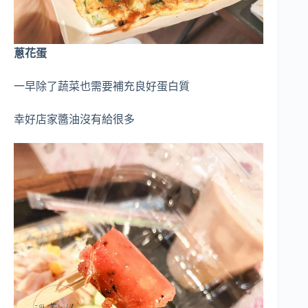
蔥花蛋
一早除了蔬菜也需要補充良好蛋白質
幸好店家醬油沒有給很多