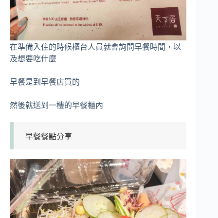
在準備入住的時候櫃台人員就會詢問早餐時間，以
及想要吃什麼
早餐是到早餐店買的
然後就送到一樓的早餐櫃內
早餐餐點分享