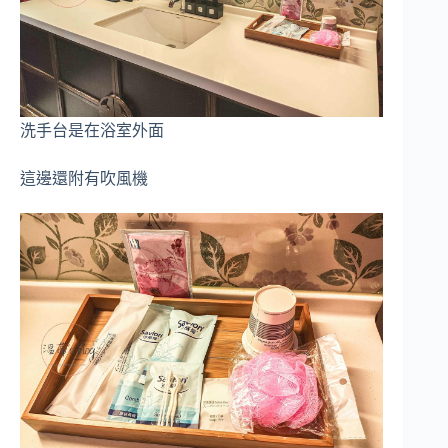
洗手台是在浴室外面
這邊還附有吹風機