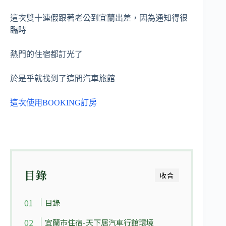
這次雙十連假跟著老公到宜蘭出差，因為通知得很
臨時
熱門的住宿都訂光了
於是乎就找到了這間汽車旅館
這次使用BOOKING訂房
目錄
收合
目錄
宜蘭市住宿-天下居汽車行館環境