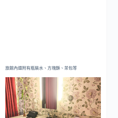
旅館內還附有瓶裝水、方塊酥、茶包等