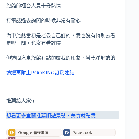
旅館的櫃台人員十分熱情
打電話過去詢問的時候非常有耐心
汽車旅館當初是老公自己訂的，我也沒有特別去看
是哪一間，也沒有看評價
但這間汽車旅館有點顛覆我的印象，蠻乾淨舒適的
這邊再附上BOOKING訂房連結
推薦給大家:)
想看更多宜蘭推薦順遊景點、美食就點我
Google 偏好來源
Facebook