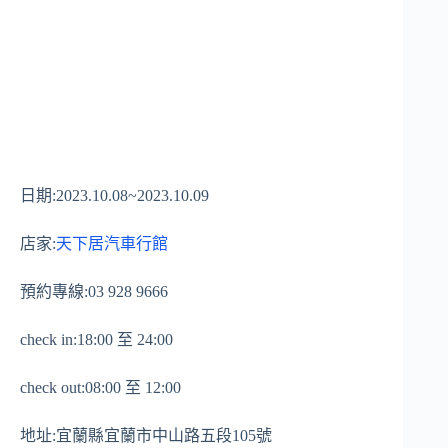
日期:2023.10.08~2023.10.09
店家:
天下居汽車行館
預約專線:03 928 9666
check in:18:00 至 24:00
check out:08:00 至 12:00
地址:宜蘭縣宜蘭市中山路五段105號