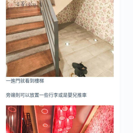
一進門就看到樓梯
旁邊則可以放置一些行李或是嬰兒推車