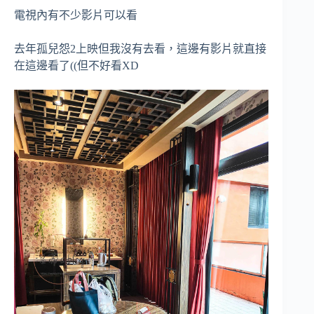
電視內有不少影片可以看
去年孤兒怨2上映但我沒有去看，這邊有影片就直接
在這邊看了((但不好看XD