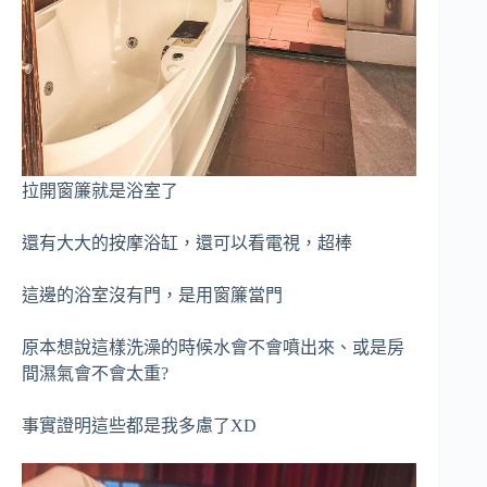
拉開窗簾就是浴室了
還有大大的按摩浴缸，還可以看電視，超棒
這邊的浴室沒有門，是用窗簾當門
原本想說這樣洗澡的時候水會不會噴出來、或是房
間濕氣會不會太重?
事實證明這些都是我多慮了XD