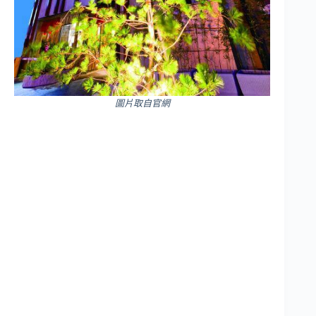
圖片取自官網