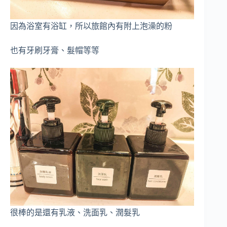
因為浴室有浴缸，所以旅館內有附上泡澡的粉
也有牙刷牙膏、髮帽等等
很棒的是還有乳液、洗面乳、潤髮乳