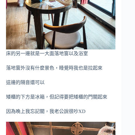
床的另一邊就是一大面落地窗以及浴室
落地窗外沒有什麼景色，睡覺時我也是拉起來
這邊的隔音還可以
矮櫃的下方是冰箱，但記得要把矮櫃的門關起來
因為晚上我忘記關，我老公說很吵XD