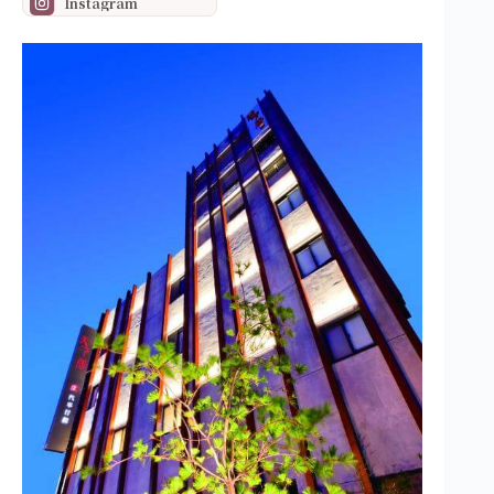
Instagram