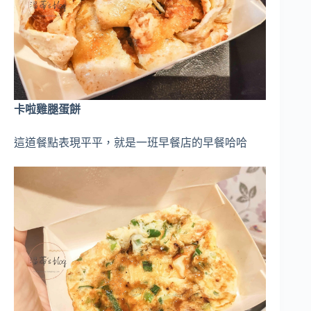
卡啦雞腿蛋餅
這道餐點表現平平，就是一班早餐店的早餐哈哈