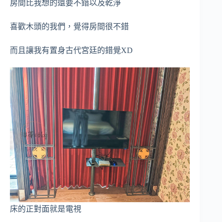
房間比我想的還要不錯以及乾淨
喜歡木頭的我們，覺得房間很不錯
而且讓我有置身古代宮廷的錯覺XD
床的正對面就是電視