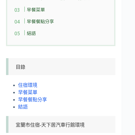
早餐菜單
早餐餐點分享
結語
目錄
住宿環境
早餐菜單
早餐餐點分享
結語
宜蘭市住宿-天下居汽車行館環境