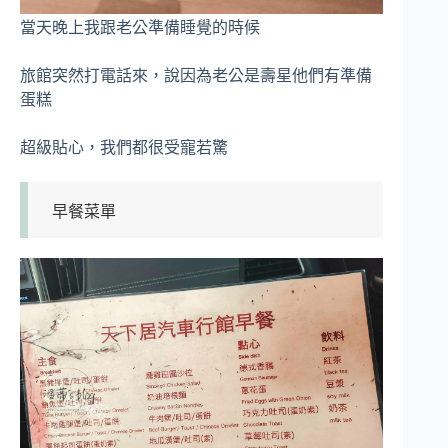
當天晚上我跟老公準備睡覺的時候
旅館突然打電話來，說因為老公是壽星他們有準備
蛋糕
超級貼心，我們都很受寵若驚
早餐菜單