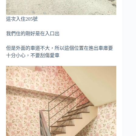
這次入住205號
我們住的剛好是在入口出
但是外面的車道不大，所以這個位置在進出車庫要
十分小心，不要刮傷愛車