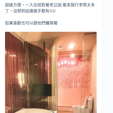
超級方便，一入住就對著老公說:看來我行李帶太多
了，沒想到這邊幾乎都有XD
如果喜歡也可以跟他們購買喔