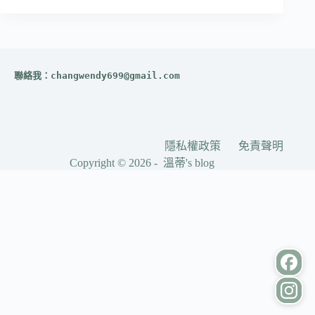
聯絡我：
changwendy699@gmail.com
隱私權政策
免責聲明
Copyright © 2026 - 溫蒂's blog