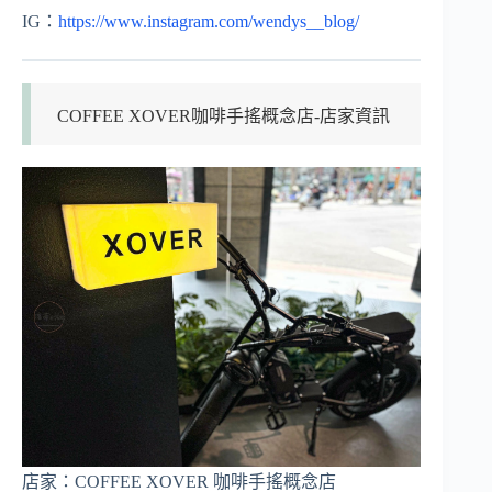
IG：
https://www.instagram.com/wendys__blog/
COFFEE XOVER咖啡手搖概念店-店家資訊
店家：COFFEE XOVER 咖啡手搖概念店