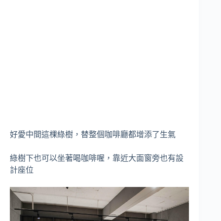
好愛中間這棵綠樹，替整個咖啡廳都增添了生氣
綠樹下也可以坐著喝咖啡喔，靠近大面窗旁也有設
計座位