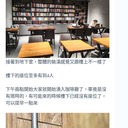
接著到地下室，整體的裝潢感覺又跟樓上不一樣了
樓下的座位至多有到4人
下午兩點開始大家就開始湧入咖啡廳了，畢竟是沒
有限時的，有可能來的時候樓下已經沒有座位了，
可以提早一點來