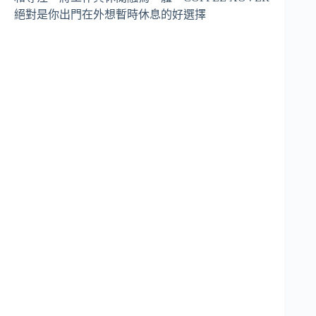
絕對是你出門在外想暫時休息的好選擇