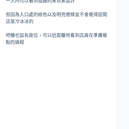
一入內可以看到整體的黑色系設計
但因為入口處的綠色以及明亮燈條並不會覺得這間
店是冷冰冰的
吧檯也設有座位，可以近距離地看到店員在準備餐
點的過程