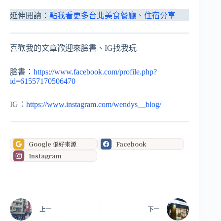
延伸閱讀：
點我看更多台北美食餐廳、住宿分享
喜歡我的文章歡迎來臉書、IG找我玩
臉書：
https://www.facebook.com/profile.php?
id=61557170506470
IG：
https://www.instagram.com/wendys__blog/
Google 偏好來源
Facebook
Instagram
上一
下一