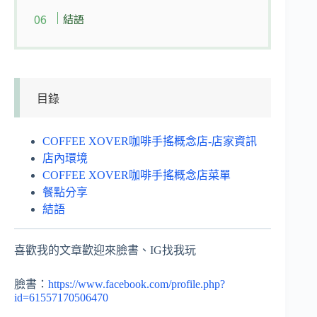
結語
目錄
COFFEE XOVER咖啡手搖概念店-店家資訊
店內環境
COFFEE XOVER咖啡手搖概念店菜單
餐點分享
結語
喜歡我的文章歡迎來臉書、IG找我玩
臉書：
https://www.facebook.com/profile.php?
id=61557170506470