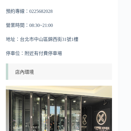
預約專線：0225682028
營業時間：08:30~21:00
地址：台北市中山區錦西街31號1樓
停車位：附近有付費停車場
店內環境