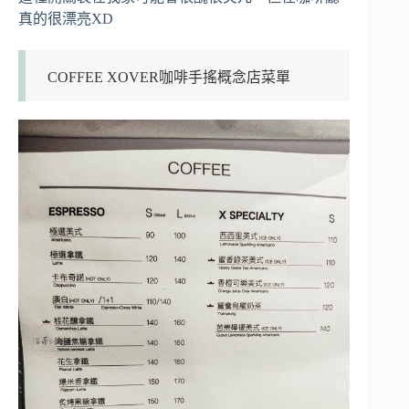
真的很漂亮XD
COFFEE XOVER咖啡手搖概念店菜單