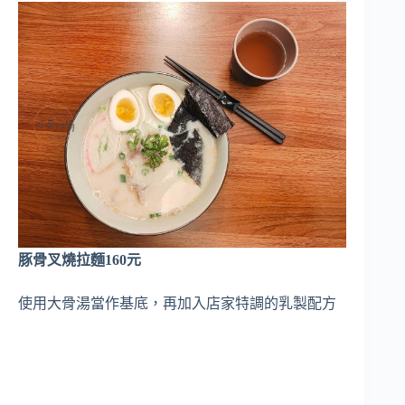
豚骨叉燒拉麵160元
使用大骨湯當作基底，再加入店家特調的乳製配方