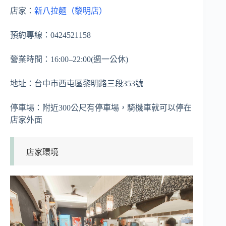
店家：
新八拉麵（黎明店）
預約專線：0424521158
營業時間：16:00–22:00(週一公休)
地址：台中市西屯區黎明路三段353號
停車場：附近300公尺有停車場，騎機車就可以停在
店家外面
店家環境