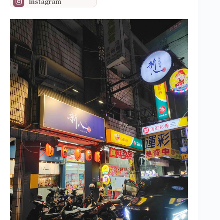
Instagram