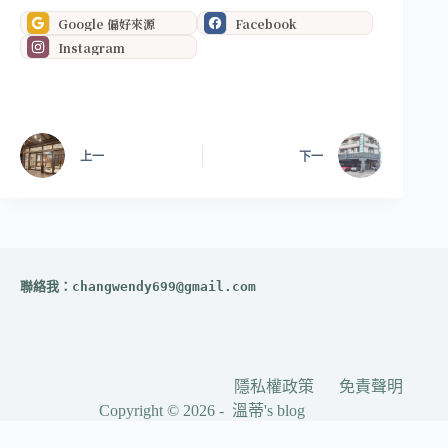
Google 偏好來源
Facebook
Instagram
上一
下一
聯絡我：
changwendy699@gmail.com
隱私權政策
免責聲明
Copyright © 2026 - 溫蒂's blog