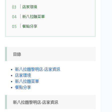
店家環境
新八拉麵菜單
餐點分享
目錄
新八拉麵黎明店-店家資訊
店家環境
新八拉麵菜單
餐點分享
新八拉麵黎明店-店家資訊