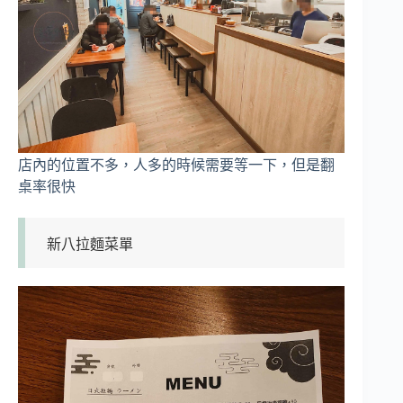
店內的位置不多，人多的時候需要等一下，但是翻
桌率很快
新八拉麵菜單