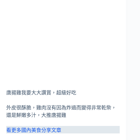
唐揚雞我要大大讚賞，超級好吃
外皮很酥脆，雞肉沒有因為炸過而變得非常乾柴，
還是鮮嫩多汁，大推唐揚雞
看更多國內美食分享文章