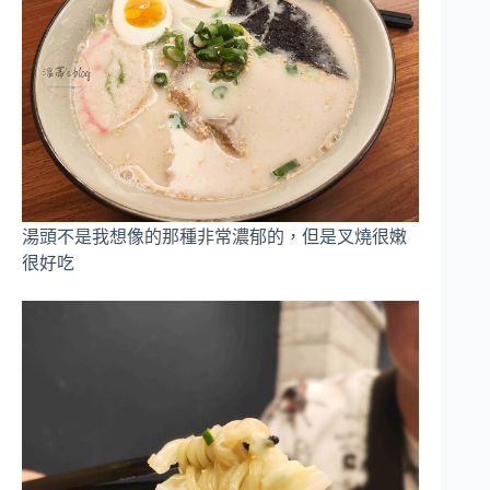
湯頭不是我想像的那種非常濃郁的，但是叉燒很嫩
很好吃