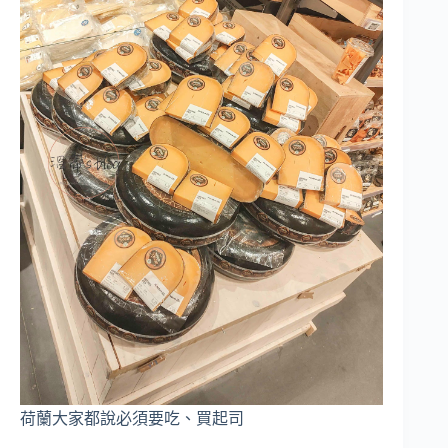
荷蘭大家都說必須要吃、買起司