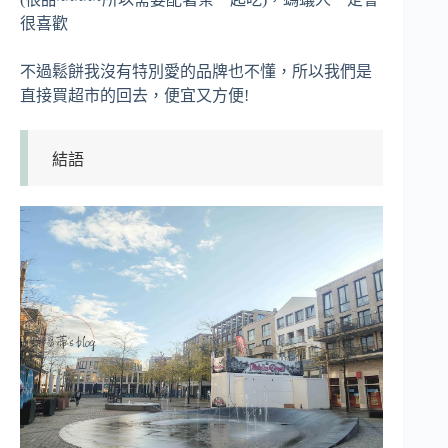
很喜歡
不過鬆餅我沒有特別愛的品牌也不懂，所以我們是
直接買超市的回去，便宜又方便!
結語