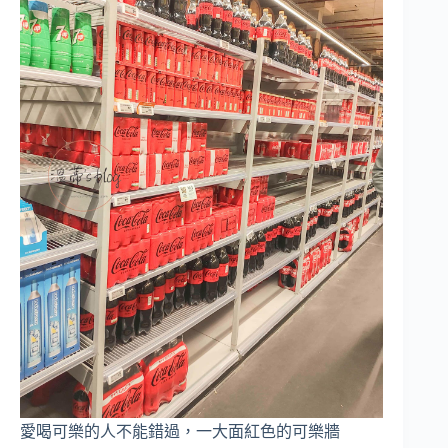
愛喝可樂的人不能錯過，一大面紅色的可樂牆