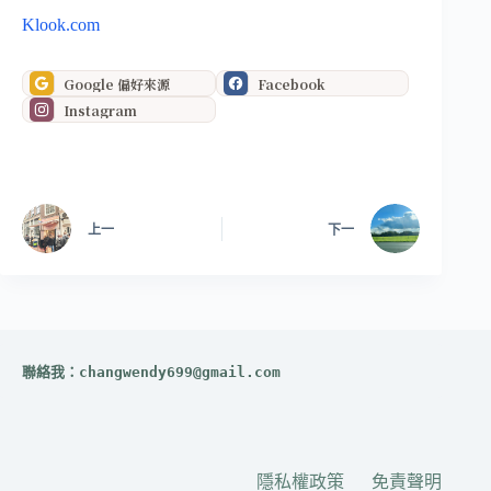
Klook.com
Google 偏好來源
Facebook
Instagram
上一
下一
聯絡我：
changwendy699@gmail.com
隱私權政策
免責聲明