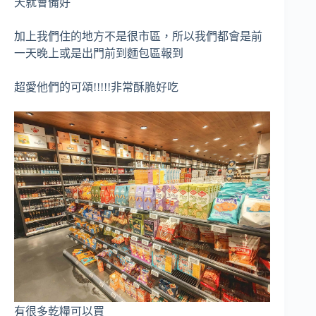
天就會備好
加上我們住的地方不是很市區，所以我們都會是前
一天晚上或是出門前到麵包區報到
超愛他們的可頌!!!!!非常酥脆好吃
有很多乾糧可以買