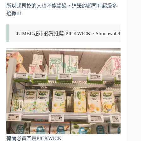
所以起司控的人也不能錯過，這邊的起司有超級多
選擇!!!
JUMBO超市必買推薦-PICKWICK、Stroopwafel
荷蘭必買茶包PICKWICK