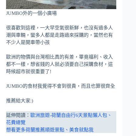
JUMBO外的一個小廣場
很喜歡到這裡，一大早空氣很新鮮，也沒有過多人
潮與車輛，蠻多人都是走路過來採購的，當然也有
不少人是開車帶小孩
歐洲的物價與台灣相比真的有差，畢竟福利、收入
都不一樣，想省錢的人就必須要自己採購食材，這
時候超市就很重要了!
JUMBO的食材我覺得不會到很貴，而且也算很齊全
推薦給大家:)
延伸閱讀：
歐洲旅遊-荷蘭自由行6天景點懶人包、
花費總覽
想看更多荷蘭推薦順遊景點、美食就點我