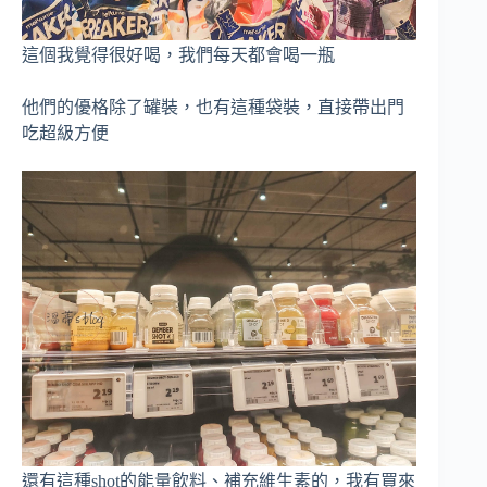
這個我覺得很好喝，我們每天都會喝一瓶
他們的優格除了罐裝，也有這種袋裝，直接帶出門
吃超級方便
還有這種shot的能量飲料、補充維生素的，我有買來