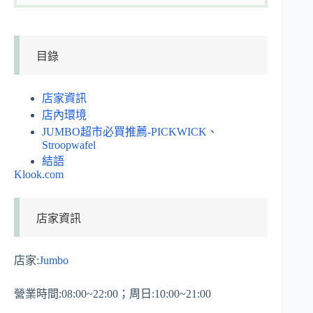
目錄
店家資訊
店內環境
JUMBO超市必買推薦-PICKWICK、
Stroopwafel
結語
Klook.com
店家資訊
店家:
Jumbo
營業時間:08:00~22:00；周日:10:00~21:00