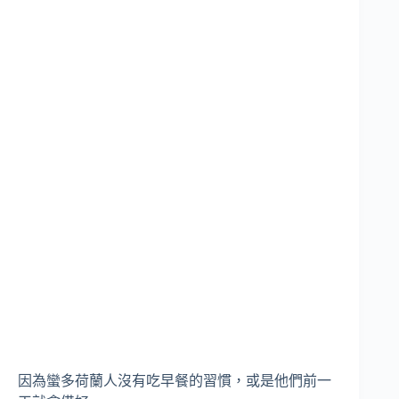
因為蠻多荷蘭人沒有吃早餐的習慣，或是他們前一