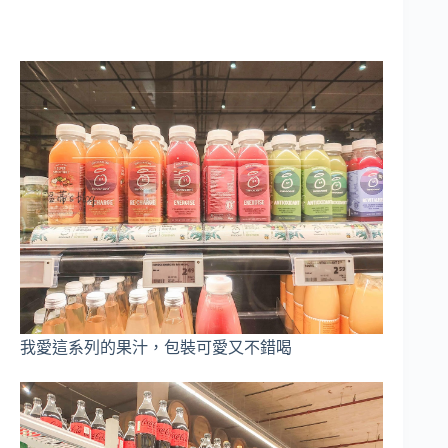
我愛這系列的果汁，包裝可愛又不錯喝