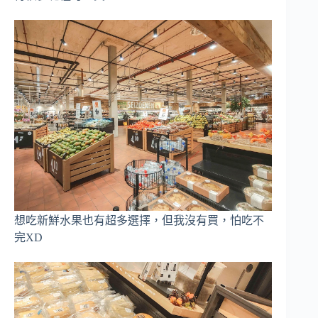
想吃新鮮水果也有超多選擇，但我沒有買，怕吃不
完XD