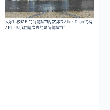
大家比較熟知的荷蘭超市應該都是Albert Heijn(簡稱
AH)，但我們這次去的是荷蘭超市Jumbo