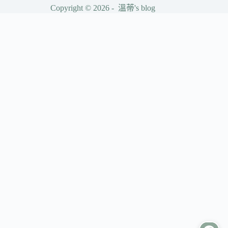
Copyright © 2026 - 溫蒂's blog