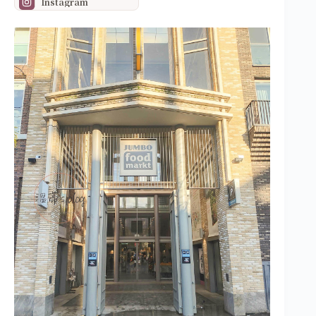
Instagram