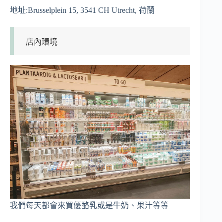
地址:Brusselplein 15, 3541 CH Utrecht, 荷蘭
店內環境
我們每天都會來買優酪乳或是牛奶、果汁等等