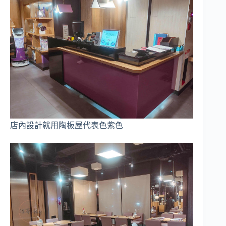
店內設計就用陶板屋代表色紫色