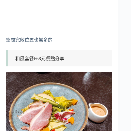
空間寬敞位置也蠻多的
和風套餐668元餐點分享