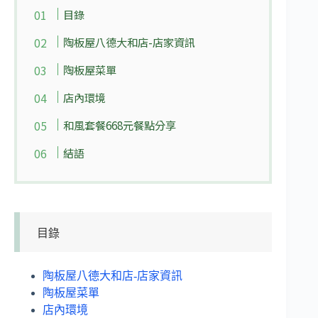
目錄
陶板屋八德大和店-店家資訊
陶板屋菜單
店內環境
和風套餐668元餐點分享
結語
目錄
陶板屋八德大和店-店家資訊
陶板屋菜單
店內環境