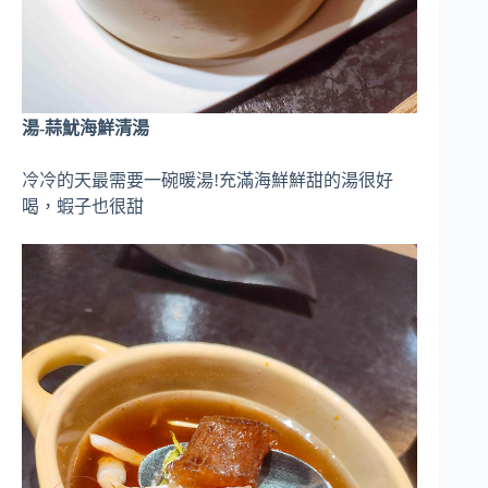
湯-蒜魷海鮮清湯
冷冷的天最需要一碗暖湯!充滿海鮮鮮甜的湯很好
喝，蝦子也很甜