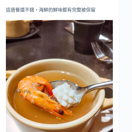
這道餐還不錯，海鮮的鮮味都有完整被保留