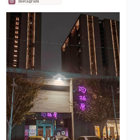
Instagram